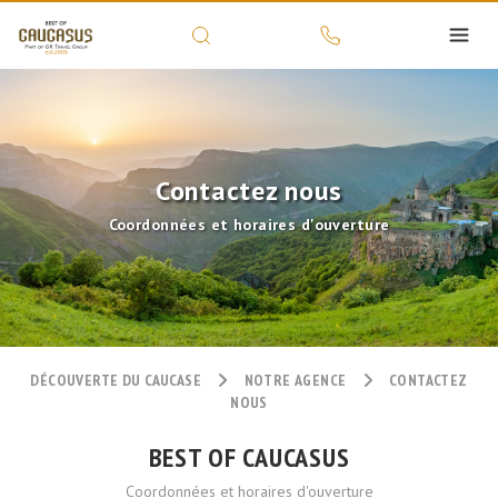
Contactez nous
Coordonnées et horaires d'ouverture
DÉCOUVERTE DU CAUCASE
NOTRE AGENCE
CONTACTEZ
NOUS
BEST OF CAUCASUS
Coordonnées et horaires d'ouverture