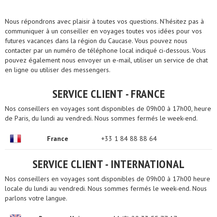
Nous répondrons avec plaisir à toutes vos questions. N'hésitez pas à
communiquer à un conseiller en voyages toutes vos idées pour vos
futures vacances dans la région du Caucase. Vous pouvez nous
contacter par un numéro de téléphone local indiqué ci-dessous. Vous
pouvez également nous envoyer un e-mail, utiliser un service de chat
en ligne ou utiliser des messengers.
SERVICE CLIENT - FRANCE
Nos conseillers en voyages sont disponibles de 09h00 à 17h00, heure
de Paris, du lundi au vendredi. Nous sommes fermés le week-end.
France
+33 1 84 88 88 64
SERVICE CLIENT - INTERNATIONAL
Nos conseillers en voyages sont disponibles de 09h00 à 17h00 heure
locale du lundi au vendredi. Nous sommes fermés le week-end. Nous
parlons votre langue.