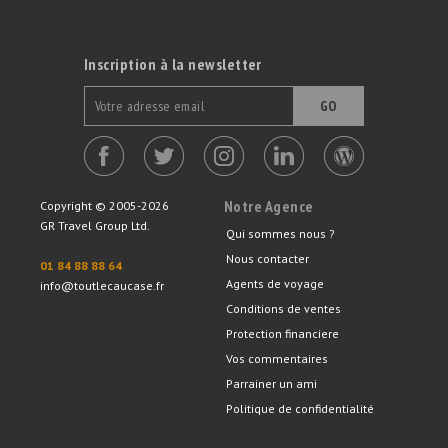
Inscription à la newsletter
GO
Notre Agence
Copyright © 2005-2026
GR Travel Group Ltd.
Qui sommes nous ?
Nous contacter
01 84 88 88 64
Agents de voyage
info@toutlecaucase.fr
Conditions de ventes
Protection financiere
Vos commentaires
Parrainer un ami
Politique de confidentialité