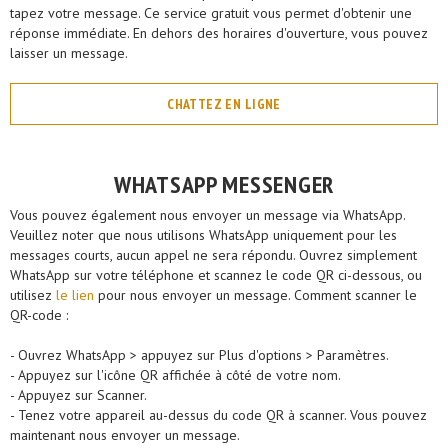
tapez votre message. Ce service gratuit vous permet d'obtenir une
réponse immédiate. En dehors des horaires d'ouverture, vous pouvez
laisser un message.
CHATTEZ EN LIGNE
WHATSAPP MESSENGER
Vous pouvez également nous envoyer un message via WhatsApp.
Veuillez noter que nous utilisons WhatsApp uniquement pour les
messages courts, aucun appel ne sera répondu. Ouvrez simplement
WhatsApp sur votre téléphone et scannez le code QR ci-dessous, ou
utilisez
le lien
pour nous envoyer un message. Comment scanner le
QR-code :
- Ouvrez WhatsApp > appuyez sur Plus d'options > Paramètres.
- Appuyez sur l'icône QR affichée à côté de votre nom.
- Appuyez sur Scanner.
- Tenez votre appareil au-dessus du code QR à scanner. Vous pouvez
maintenant nous envoyer un message.