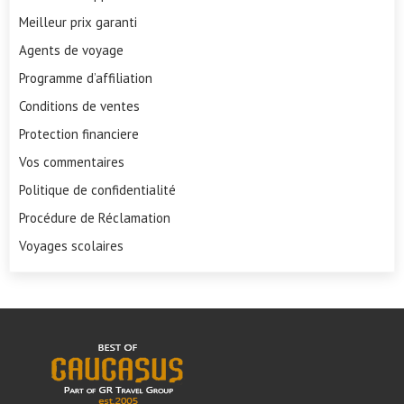
Meilleur prix garanti
Agents de voyage
Programme d’affiliation
Conditions de ventes
Protection financiere
Vos commentaires
Politique de confidentialité
Procédure de Réclamation
Voyages scolaires