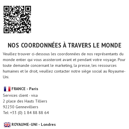
NOS COORDONNÉES À TRAVERS LE MONDE
Veuillez trouver ci-dessous les coordonnées de nos représentants du
monde entier qui vous assisteront avant et pendant votre voyage. Pour
toute demande concernant le marketing, la presse, les ressources
humaines et le droit, veuillez contacter notre siège social au Royaume-
Uni.
FRANCE - Paris
Services client - visa
2 place des Hauts Tilliers
92230 Gennevilliers
Tel: +33 (0) 1 84 88 88 64
ROYAUME-UNI - Londres