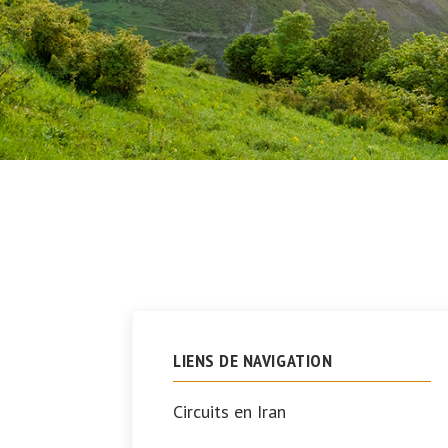
LIENS DE NAVIGATION
Circuits en Iran