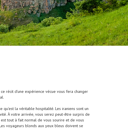
e ce récit d'une expérience vécue vous fera changer
al.
 qu'est la véritable hospitalité. Les iraniens sont un
té. À votre arrivée, vous serez peut-être surpris de
 est tout à fait normal de vous sourire et de vous
. Les voyageurs blonds aux yeux bleus doivent se