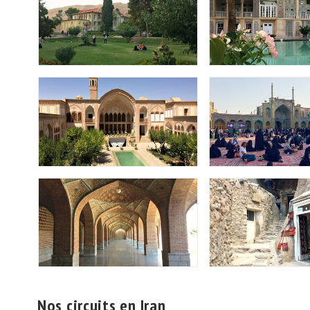
Nos circuits en Iran