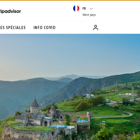
FR
Votre pays
ES SPÉCIALES
INFO COVID