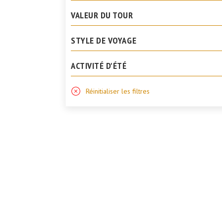
VALEUR DU TOUR
STYLE DE VOYAGE
ACTIVITÉ D'ÉTÉ
Réinitialiser les filtres