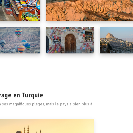
yage en Turquie
 ses magnifiques plages, mais le pays a bien plus à