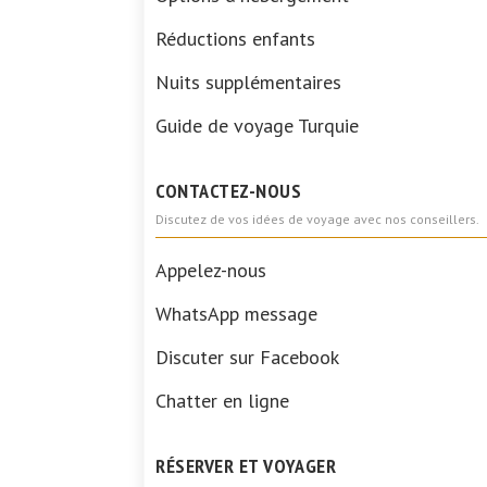
Réductions enfants
Nuits supplémentaires
Guide de voyage Turquie
CONTACTEZ-NOUS
Discutez de vos idées de voyage avec nos conseillers.
Appelez-nous
WhatsApp message
Discuter sur Facebook
Chatter en ligne
RÉSERVER ET VOYAGER