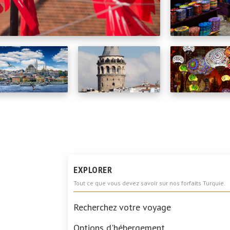
EXPLORER
Tout ce que vous devez savoir sur nos forfaits Turquie.
Recherchez votre voyage
Options d'hébergement