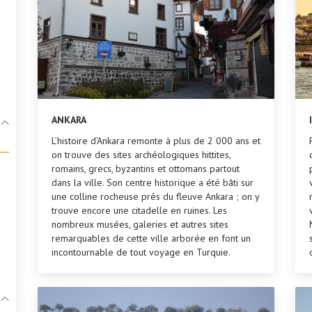
ANKARA
L’histoire d’Ankara remonte à plus de 2 000 ans et
on trouve des sites archéologiques hittites,
romains, grecs, byzantins et ottomans partout
dans la ville. Son centre historique a été bâti sur
une colline rocheuse près du fleuve Ankara ; on y
trouve encore une citadelle en ruines. Les
nombreux musées, galeries et autres sites
remarquables de cette ville arborée en font un
incontournable de tout voyage en Turquie.