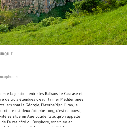
TURQUIE
rancophones
ente la jonction entre les Balkans, le Caucase et
ré de trois étendues d’eau : la mer Méditerranée,
aliers sont la Géorgie, l’Azerbaïdjan, l’Iran, la
erritoire est deux fois plus long, d’est en ouest,
rité se situe en Asie occidentale, qu’on appelle
, de l’autre côté du Bosphore, est située en