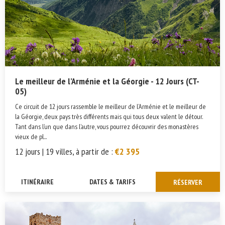
Le meilleur de l’Arménie et la Géorgie - 12 Jours (CT-
05)
Ce circuit de 12 jours rassemble le meilleur de l’Arménie et le meilleur de
la Géorgie, deux pays très différents mais qui tous deux valent le détour.
Tant dans l’un que dans l’autre, vous pourrez découvrir des monastères
vieux de pl...
12 jours | 19 villes, à partir de :
€2 395
ITINÉRAIRE
DATES & TARIFS
RÉSERVER