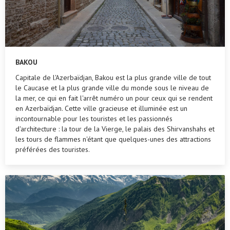
BAKOU
Capitale de l'Azerbaïdjan, Bakou est la plus grande ville de tout
le Caucase et la plus grande ville du monde sous le niveau de
la mer, ce qui en fait l'arrêt numéro un pour ceux qui se rendent
en Azerbaïdjan. Cette ville gracieuse et illuminée est un
incontournable pour les touristes et les passionnés
d'architecture : la tour de la Vierge, le palais des Shirvanshahs et
les tours de flammes n'étant que quelques-unes des attractions
préférées des touristes.