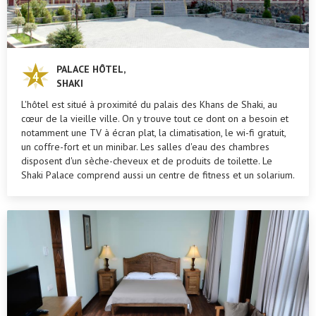
PALACE HÔTEL,
SHAKI
L'hôtel est situé à proximité du palais des Khans de Shaki, au
cœur de la vieille ville. On y trouve tout ce dont on a besoin et
notamment une TV à écran plat, la climatisation, le wi-fi gratuit,
un coffre-fort et un minibar. Les salles d'eau des chambres
disposent d'un sèche-cheveux et de produits de toilette. Le
Shaki Palace comprend aussi un centre de fitness et un solarium.