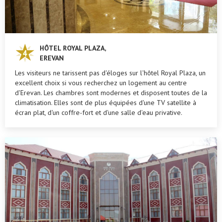
HÔTEL ROYAL PLAZA,
EREVAN
Les visiteurs ne tarissent pas d'éloges sur l'hôtel Royal Plaza, un
excellent choix si vous recherchez un logement au centre
d'Erevan. Les chambres sont modernes et disposent toutes de la
climatisation. Elles sont de plus équipées d'une TV satellite à
écran plat, d'un coffre-fort et d'une salle d'eau privative.