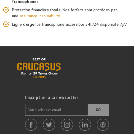
francophones
.
Protection financière totale
.
Nos forfaits sont protégés par
une
assurance insolvabilité
.
Ligne d'urgence francophone accessible 24h/24 disponible 7j/7.
Inscription à la newsletter
GO