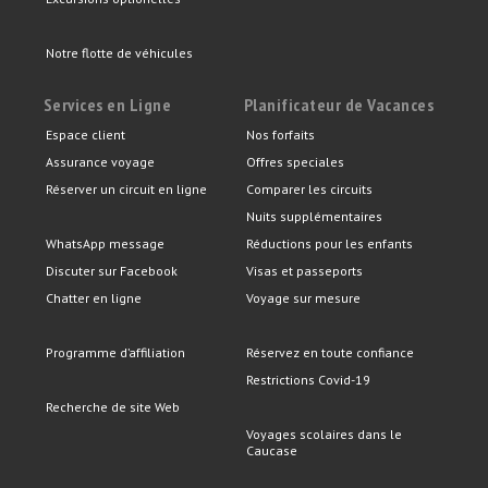
Notre flotte de véhicules
Services en Ligne
Planificateur de Vacances
Espace client
Nos forfaits
Assurance voyage
Offres speciales
Réserver un circuit en ligne
Comparer les circuits
Nuits supplémentaires
WhatsApp message
Réductions pour les enfants
Discuter sur Facebook
Visas et passeports
Chatter en ligne
Voyage sur mesure
Programme d’affiliation
Réservez en toute confiance
Restrictions Covid-19
Recherche de site Web
Voyages scolaires dans le
Caucase