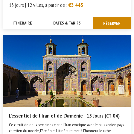
13 jours | 12 villes, à partir de :
€3 445
ITINÉRAIRE
DATES & TARIFS
RÉSERVER
L'essentiel de l'Iran et de l'Arménie - 15 Jours (CT-04)
Ce circuit de deux semaines marie l'Iran exotique avec le plus ancien pays
chrétien du monde, l'Arménie. L'itinéraire met à l'honneur le riche