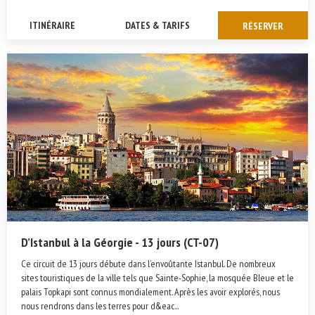
ITINÉRAIRE
DATES & TARIFS
RÉSERVER
D’Istanbul à la Géorgie - 13 jours (CT-07)
Ce circuit de 13 jours débute dans l’envoûtante Istanbul. De nombreux
sites touristiques de la ville tels que Sainte-Sophie, la mosquée Bleue et le
palais Topkapi sont connus mondialement. Après les avoir explorés, nous
nous rendrons dans les terres pour d&eac...