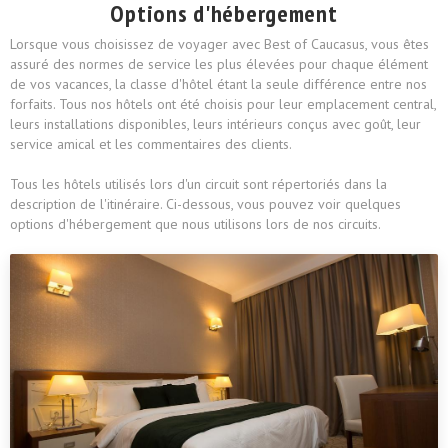
Options d'hébergement
Lorsque vous choisissez de voyager avec Best of Caucasus, vous êtes
assuré des normes de service les plus élevées pour chaque élément
de vos vacances, la classe d'hôtel étant la seule différence entre nos
forfaits. Tous nos hôtels ont été choisis pour leur emplacement central,
leurs installations disponibles, leurs intérieurs conçus avec goût, leur
service amical et les commentaires des clients.
Tous les hôtels utilisés lors d'un circuit sont répertoriés dans la
description de l'itinéraire. Ci-dessous, vous pouvez voir quelques
options d'hébergement que nous utilisons lors de nos circuits.