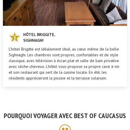
HÔTEL BRIGGITE,
SIGHNAGHI
L’hôtel Brigitte est idéalement situé, au cœur même de la belle
Sighnaghi. Les chambres sont propres, confortables et de style
classique, avec télévision à écran plat et salle de bain privative
avec sèche-cheveux. L’hôtel vous propose sa propre cave à vin
et son restaurant qui sert de la cuisine locale. En été, les
résidents apprécieront la piscine et la terrasse solarium.
POURQUOI VOYAGER AVEC BEST OF CAUCASUS