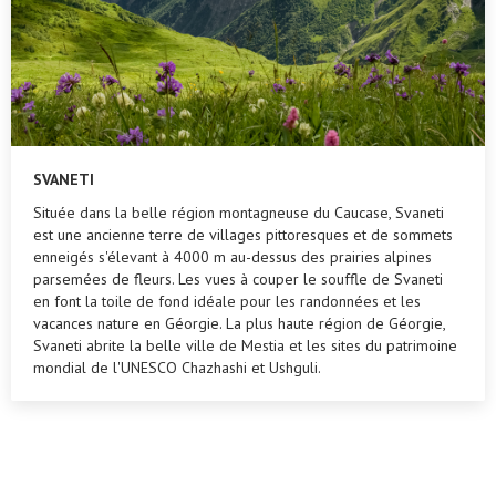
SVANETI
Située dans la belle région montagneuse du Caucase, Svaneti
est une ancienne terre de villages pittoresques et de sommets
enneigés s'élevant à 4000 m au-dessus des prairies alpines
parsemées de fleurs. Les vues à couper le souffle de Svaneti
en font la toile de fond idéale pour les randonnées et les
vacances nature en Géorgie. La plus haute région de Géorgie,
Svaneti abrite la belle ville de Mestia et les sites du patrimoine
mondial de l'UNESCO Chazhashi et Ushguli.