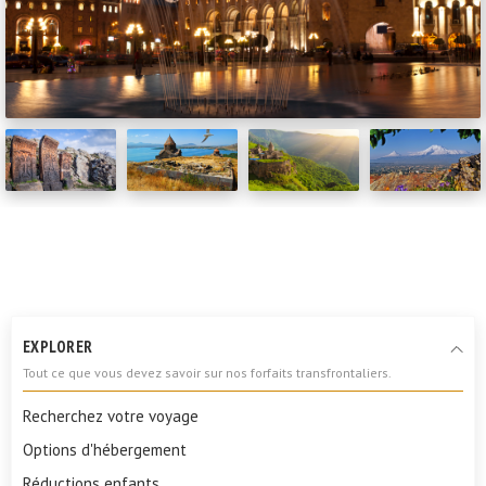
EXPLORER
Tout ce que vous devez savoir sur nos forfaits transfrontaliers.
Recherchez votre voyage
Options d'hébergement
Réductions enfants