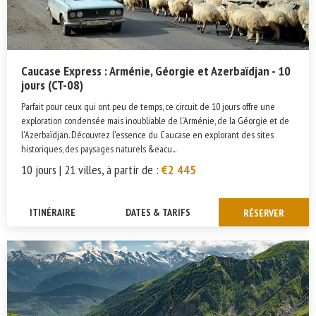
Caucase Express : Arménie, Géorgie et Azerbaïdjan - 10
jours (CT-08)
Parfait pour ceux qui ont peu de temps, ce circuit de 10 jours offre une
exploration condensée mais inoubliable de l'Arménie, de la Géorgie et de
l'Azerbaïdjan. Découvrez l'essence du Caucase en explorant des sites
historiques, des paysages naturels &eacu...
10 jours | 21 villes, à partir de :
€2 445
ITINÉRAIRE
DATES & TARIFS
RÉSERVER