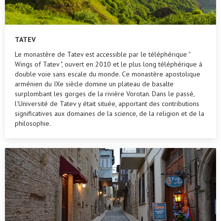
TATEV
Le monastère de Tatev est accessible par le téléphérique "
Wings of Tatev ", ouvert en 2010 et le plus long téléphérique à
double voie sans escale du monde. Ce monastère apostolique
arménien du IXe siècle domine un plateau de basalte
surplombant les gorges de la rivière Vorotan. Dans le passé,
l'Université de Tatev y était située, apportant des contributions
significatives aux domaines de la science, de la religion et de la
philosophie.