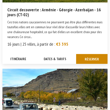
Circuit decouverte : Arménie - Géorgie - Azerbaijan - 16
jours (CT-02)
Ces trois nations caucasiennes ne pourraient pas être plus différentes mais
toutefois elles ont en commun leur réel désir d’accueillir leurs hôtes avec
une chaleureuse hospitalité, ce qui fait d’elles un excellent choix pour des
vacances. Ce circui...
16 jours | 25 villes, à partir de :
€3 395
ITINÉRAIRE
DATES & TARIFS
RÉSERVER