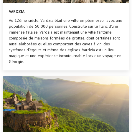
VARDZIA
Au 12ème siècle, Vardzia était une ville en plein essor avec une
population de 50 000 personnes. Construite sur le flanc d'une
immense falaise, Vardzia est maintenant une ville fantôme,
composée de maisons formées de grottes, dont certaines sont
aussi élaborées qu'elles comportent des caves à vin, des
systèmes d'égouts et même des églises. Vardzia est un lieu
magique et une expérience incontournable lors d'un voyage en
Géorgie.