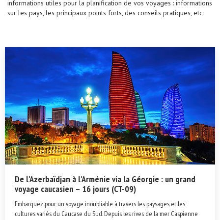
informations utiles pour la planification de vos voyages : informations
sur les pays, les principaux points forts, des conseils pratiques, etc.
De l’Azerbaïdjan à l’Arménie via la Géorgie : un grand
voyage caucasien – 16 jours (CT-09)
Embarquez pour un voyage inoubliable à travers les paysages et les
cultures variés du Caucase du Sud. Depuis les rives de la mer Caspienne