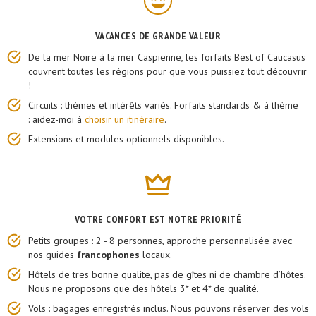
VACANCES DE GRANDE VALEUR
De la mer Noire à la mer Caspienne, les forfaits Best of Caucasus
couvrent toutes les régions pour que vous puissiez tout découvrir
!
Circuits : thèmes et intérêts variés. Forfaits standards & à thème
: aidez-moi à
choisir un itinéraire
.
Extensions et modules optionnels disponibles.
VOTRE CONFORT EST NOTRE PRIORITÉ
Petits groupes : 2 - 8 personnes, approche personnalisée avec
nos guides
francophones
locaux.
Hôtels de tres bonne qualite, pas de gîtes ni de chambre d’hôtes.
Nous ne proposons que des hôtels 3* et 4* de qualité.
Vols : bagages enregistrés inclus. Nous pouvons réserver des vols