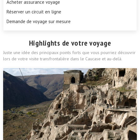
Acheter assurance voyage
Réserver un circuit en ligne
Demande de voyage sur mesure
Highlights de votre voyage
Juste une idée des principaux points forts que vous pourriez découvrir
lors de votre visite transfrontalière dans le Caucase et au-delà.