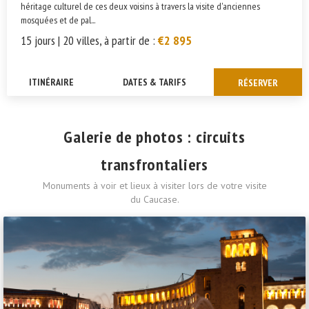
héritage culturel de ces deux voisins à travers la visite d'anciennes
mosquées et de pal...
15 jours | 20 villes, à partir de :
€2 895
ITINÉRAIRE
DATES & TARIFS
RÉSERVER
Galerie de photos : circuits
transfrontaliers
Monuments à voir et lieux à visiter lors de votre visite
du Caucase.