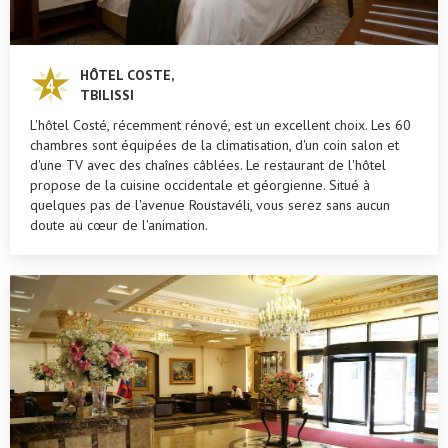
HÔTEL COSTE,
TBILISSI
L'hôtel Costé, récemment rénové, est un excellent choix. Les 60
chambres sont équipées de la climatisation, d'un coin salon et
d'une TV avec des chaînes câblées. Le restaurant de l'hôtel
propose de la cuisine occidentale et géorgienne. Situé à
quelques pas de l'avenue Roustavéli, vous serez sans aucun
doute au cœur de l'animation.