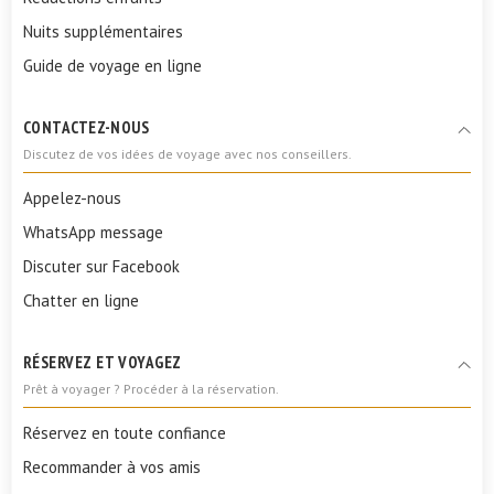
Nuits supplémentaires
Guide de voyage en ligne
CONTACTEZ-NOUS
Discutez de vos idées de voyage avec nos conseillers.
Appelez-nous
WhatsApp message
Discuter sur Facebook
Chatter en ligne
RÉSERVEZ ET VOYAGEZ
Prêt à voyager ? Procéder à la réservation.
Réservez en toute confiance
Recommander à vos amis