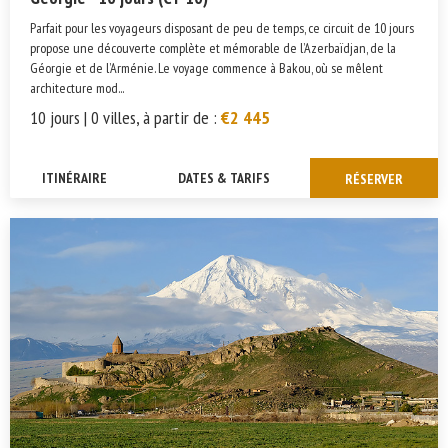
Parfait pour les voyageurs disposant de peu de temps, ce circuit de 10 jours
propose une découverte complète et mémorable de l’Azerbaïdjan, de la
Géorgie et de l’Arménie. Le voyage commence à Bakou, où se mêlent
architecture mod...
10 jours | 0 villes, à partir de :
€2 445
ITINÉRAIRE
DATES & TARIFS
RÉSERVER