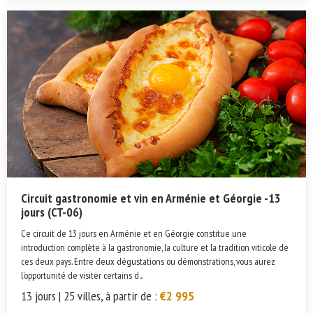
Circuit gastronomie et vin en Arménie et Géorgie -13
jours (CT-06)
Ce circuit de 13 jours en Arménie et en Géorgie constitue une
introduction complète à la gastronomie, la culture et la tradition viticole de
ces deux pays. Entre deux dégustations ou démonstrations, vous aurez
l’opportunité de visiter certains d...
13 jours | 25 villes, à partir de :
€2 995