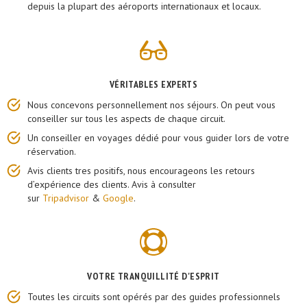
depuis la plupart des aéroports internationaux et locaux.
VÉRITABLES EXPERTS
Nous concevons personnellement nos séjours. On peut vous
conseiller sur tous les aspects de chaque circuit.
​Un conseiller en voyages dédié pour vous guider lors de votre
réservation.
Avis clients tres positifs, nous encourageons les retours
d’expérience des clients. Avis à consulter
sur
Tripadvisor
&
Google
.
VOTRE TRANQUILLITÉ D'ESPRIT
Toutes les circuits sont opérés par des guides professionnels