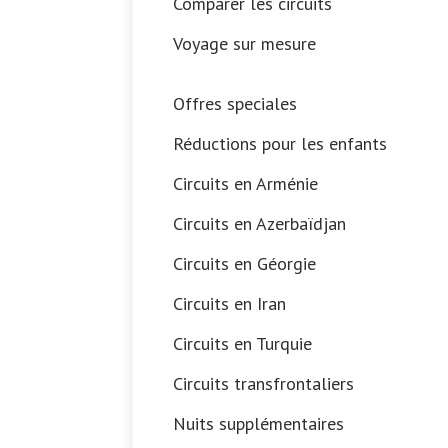
Comparer les circuits
Voyage sur mesure
Offres speciales
Réductions pour les enfants
Circuits en Arménie
Circuits en Azerbaïdjan
Circuits en Géorgie
Circuits en Iran
Circuits en Turquie
Circuits transfrontaliers
Nuits supplémentaires