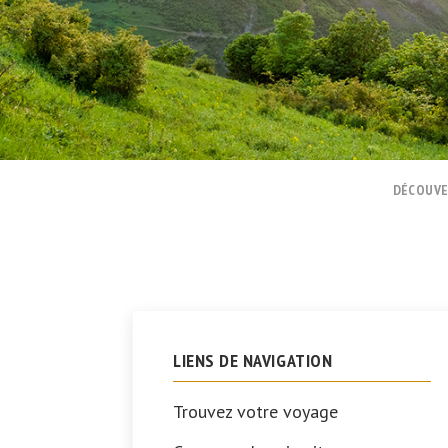
DÉCOUVE
LIENS DE NAVIGATION
Trouvez votre voyage