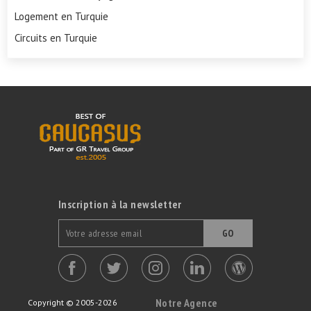
Logement en Turquie
Circuits en Turquie
Inscription à la newsletter
GO
Notre Agence
Copyright © 2005-2026