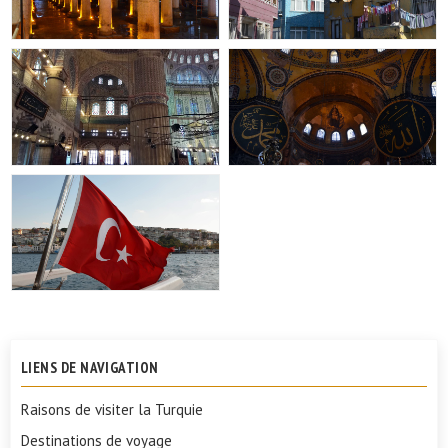
LIENS DE NAVIGATION
Raisons de visiter la Turquie
Destinations de voyage