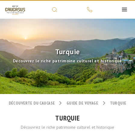
Turquie
Découvrez le riche patrimoine culturel et historique
DÉCOUVERTE DU CAUCASE
GUIDE DE VOYAGE
TURQUIE
TURQUIE
Découvrez le riche patrimoine culturel et historique