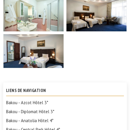
LIENS DE NAVIGATION
Bakou - Azcot Hôtel 3*
Bakou - Diplomat Hôtel 3*
Bakou - Anatolia Hôtel 4*
Bakou - Central Park Hôtel 4*