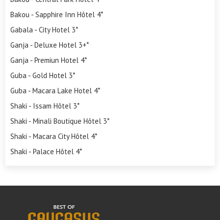
Bakou - Sapphire Inn Hôtel 4*
Gabala - City Hotel 3*
Ganja - Deluxe Hotel 3+*
Ganja - Premiun Hotel 4*
Guba - Gold Hotel 3*
Guba - Macara Lake Hotel 4*
Shaki - Issam Hôtel 3*
Shaki - Minali Boutique Hôtel 3*
Shaki - Macara City Hôtel 4*
Shaki - Palace Hôtel 4*