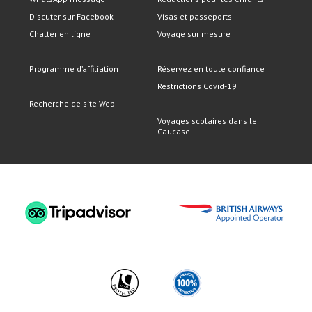
Discuter sur Facebook
Visas et passeports
Chatter en ligne
Voyage sur mesure
Programme d’affiliation
Réservez en toute confiance
Restrictions Covid-19
Recherche de site Web
Voyages scolaires dans le
Caucase