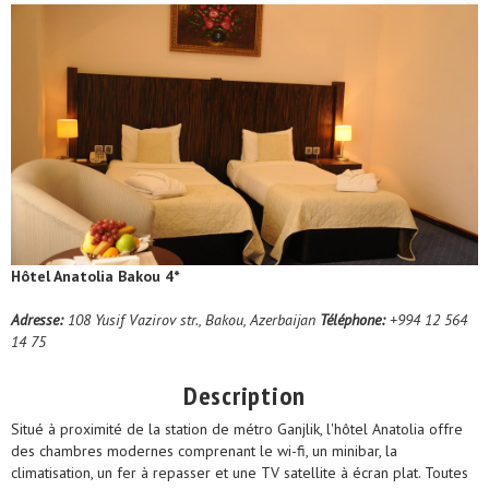
Hôtel Anatolia Bakou 4*
Adresse:
108 Yusif Vazirov str., Bakou, Azerbaijan
Téléphone:
+994 12 564
14 75
Description
Situé à proximité de la station de métro Ganjlik, l'hôtel Anatolia offre
des chambres modernes comprenant le wi-fi, un minibar, la
climatisation, un fer à repasser et une TV satellite à écran plat. Toutes