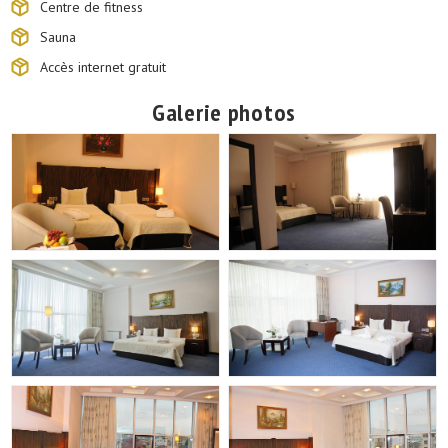
Centre de fitness
Sauna
Accès internet gratuit
Galerie photos