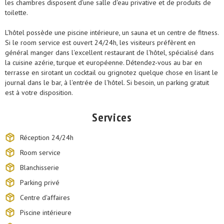
les chambres disposent d'une salle d'eau privative et de produits de
toilette.
L'hôtel possède une piscine intérieure, un sauna et un centre de fitness.
Si le room service est ouvert 24/24h, les visiteurs préfèrent en
général manger dans l'excellent restaurant de l'hôtel, spécialisé dans
la cuisine azérie, turque et européenne. Détendez-vous au bar en
terrasse en sirotant un cocktail ou grignotez quelque chose en lisant le
journal dans le bar, à l'entrée de l'hôtel. Si besoin, un parking gratuit
est à votre disposition.
Services
Réception 24/24h
Room service
Blanchisserie
Parking privé
Centre d'affaires
Piscine intérieure