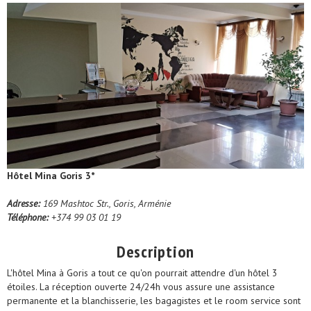
Hôtel Mina Goris 3*
Adresse:
169 Mashtoc Str., Goris, Arménie
Téléphone:
+374 99 03 01 19
Description
L'hôtel Mina à Goris a tout ce qu'on pourrait attendre d'un hôtel 3
étoiles. La réception ouverte 24/24h vous assure une assistance
permanente et la blanchisserie, les bagagistes et le room service sont