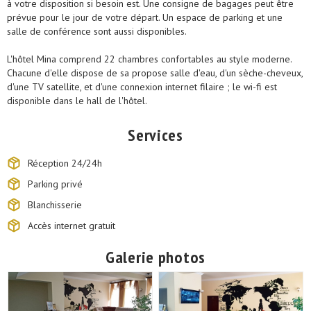
à votre disposition si besoin est. Une consigne de bagages peut être
prévue pour le jour de votre départ. Un espace de parking et une
salle de conférence sont aussi disponibles.
L'hôtel Mina comprend 22 chambres confortables au style moderne.
Chacune d'elle dispose de sa propose salle d'eau, d'un sèche-cheveux,
d'une TV satellite, et d'une connexion internet filaire ; le wi-fi est
disponible dans le hall de l'hôtel.
Services
Réception 24/24h
Parking privé
Blanchisserie
Accès internet gratuit
Galerie photos