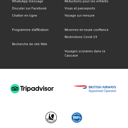
WhatsApp message
Réductions pour les enfants
Discuter sur Facebook
Visas et passeports
Chatter en ligne
Voyage sur mesure
Programme d’affiliation
Réservez en toute confiance
Restrictions Covid-19
Recherche de site Web
Voyages scolaires dans le
Caucase