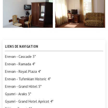
LIENS DE NAVIGATION
Erevan - Cascade 3*
Erevan - Ramada 4*
Erevan - Royal Plaza 4*
Erevan - Tufenkian Historic 4*
Erevan - Grand Hôtel 5*
Gyumri - Araks 3*
Gyumri - Grand Hotel Apricot 4*