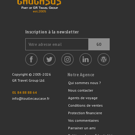
Inscription à la newsletter
GO
Notre Agence
Copyright © 2005-2026
GR Travel Group Ltd.
Qui sommes nous ?
Nous contacter
01 84 88 88 64
Agents de voyage
info@toutlecaucase.fr
Conditions de ventes
Protection financiere
Vos commentaires
Parrainer un ami