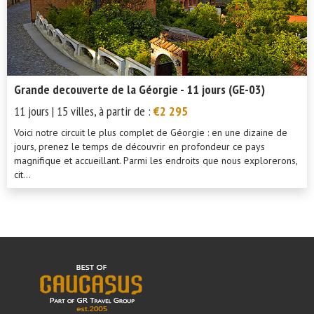
Grande decouverte de la Géorgie - 11 jours (GE-03)
11 jours | 15 villes, à partir de :
€2 295
Voici notre circuit le plus complet de Géorgie : en une dizaine de
jours, prenez le temps de découvrir en profondeur ce pays
magnifique et accueillant. Parmi les endroits que nous explorerons,
cit...