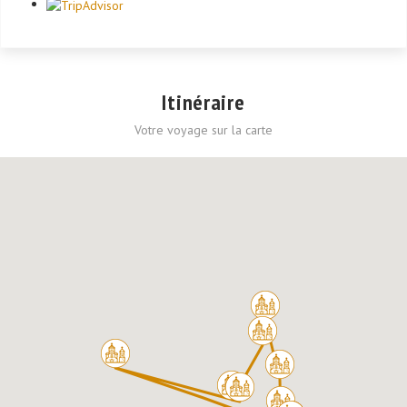
Itinéraire
Votre voyage sur la carte