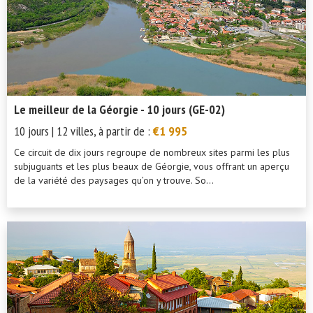
Le meilleur de la Géorgie - 10 jours (GE-02)
10 jours | 12 villes, à partir de :
€1 995
Ce circuit de dix jours regroupe de nombreux sites parmi les plus
subjuguants et les plus beaux de Géorgie, vous offrant un aperçu
de la variété des paysages qu’on y trouve. So...