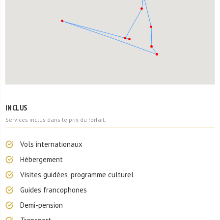
INCLUS
Services inclus dans le prix du forfait.
Vols internationaux
Hébergement
Visites guidées, programme culturel
Guides francophones
Demi-pension