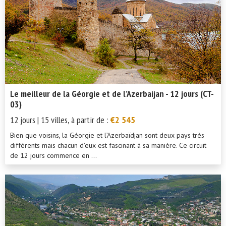
Le meilleur de la Géorgie et de l’Azerbaijan - 12 jours (CT-
03)
12 jours | 15 villes, à partir de :
€2 545
Bien que voisins, la Géorgie et l’Azerbaïdjan sont deux pays très
différents mais chacun d’eux est fascinant à sa manière. Ce circuit
de 12 jours commence en ...