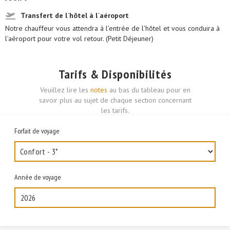
Transfert de l`hôtel à l`aéroport
Notre chauffeur vous attendra à l’entrée de l’hôtel et vous conduira à
l’aéroport pour votre vol retour. (Petit Déjeuner)
Tarifs & Disponibilités
Veuillez lire les
notes
au bas du tableau pour en
savoir plus au sujet de chaque section concernant
les tarifs.
Forfait de voyage
Année de voyage
2026