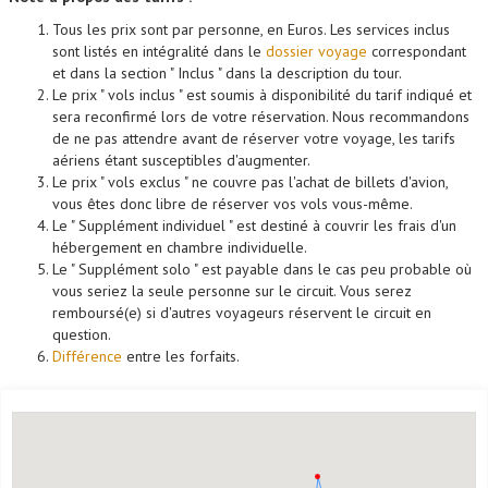
Tous les prix sont par personne, en Euros. Les services inclus
sont listés en intégralité dans le
dossier voyage
correspondant
et dans la section " Inclus " dans la description du tour.
Le prix " vols inclus " est soumis à disponibilité du tarif indiqué et
sera reconfirmé lors de votre réservation. Nous recommandons
de ne pas attendre avant de réserver votre voyage, les tarifs
aériens étant susceptibles d'augmenter.
Le prix " vols exclus " ne couvre pas l'achat de billets d'avion,
vous êtes donc libre de réserver vos vols vous-même.
Le " Supplément individuel " est destiné à couvrir les frais d'un
hébergement en chambre individuelle.
Le " Supplément solo " est payable dans le cas peu probable où
vous seriez la seule personne sur le circuit. Vous serez
remboursé(e) si d'autres voyageurs réservent le circuit en
question.
Différence
entre les forfaits.