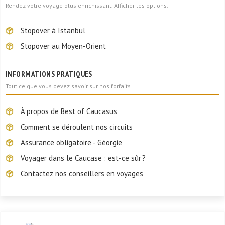
Rendez votre voyage plus enrichissant. Afficher les options.
Stopover à Istanbul
Stopover au Moyen-Orient
INFORMATIONS PRATIQUES
Tout ce que vous devez savoir sur nos forfaits.
À propos de Best of Caucasus
Comment se déroulent nos circuits
Assurance obligatoire - Géorgie
Voyager dans le Caucase : est-ce sûr ?
Contactez nos conseillers en voyages