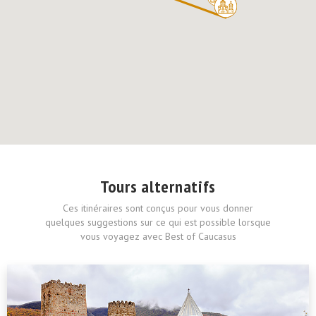
Tours alternatifs
Ces itinéraires sont conçus pour vous donner
quelques suggestions sur ce qui est possible lorsque
vous voyagez avec Best of Caucasus