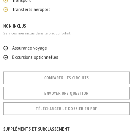
Transport
Transferts aéroport
NON INCLUS
Services non inclus dans le prix du forfait.
Assurance voyage
Excursions optionnelles
COMPARER LES CIRCUITS
ENVOYER UNE QUESTION
TÉLÉCHARGER LE DOSSIER EN PDF
SUPPLÉMENTS ET SURCLASSEMENT