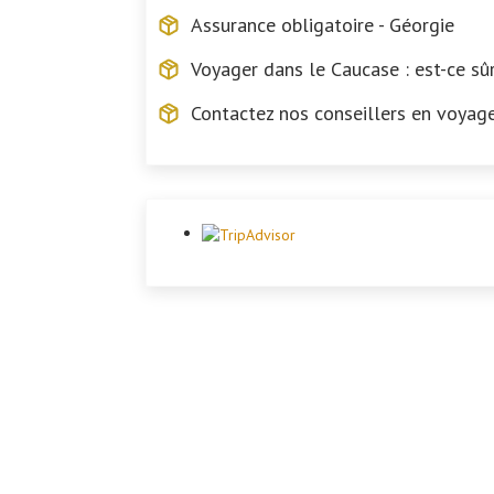
Assurance obligatoire - Géorgie
Voyager dans le Caucase : est-ce sûr
Contactez nos conseillers en voyag