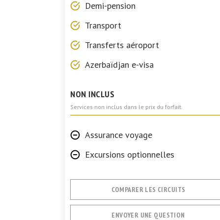
Demi-pension
Transport
Transferts aéroport
Azerbaïdjan e-visa
NON INCLUS
Services non inclus dans le prix du forfait.
Assurance voyage
Excursions optionnelles
COMPARER LES CIRCUITS
ENVOYER UNE QUESTION