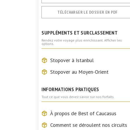
TÉLÉCHARGER LE DOSSIER EN PDF
SUPPLÉMENTS ET SURCLASSEMENT
Rendez votre voyage plus enrichissant. Afficher les
options.
Stopover à Istanbul
Stopover au Moyen-Orient
INFORMATIONS PRATIQUES
Tout ce que vous devez savoir sur nos forfaits.
À propos de Best of Caucasus
Comment se déroulent nos circuits