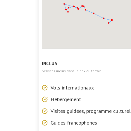
INCLUS
Services inclus dans le prix du forfait.
Vols internationaux
Hébergement
Visites guidées, programme culturel
Guides francophones