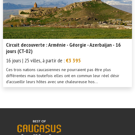
Circuit decouverte : Arménie - Géorgie - Azerbaijan - 16
jours (CT-02)
16 jours | 25 villes, à partir de :
€3 395
Ces trois nations caucasiennes ne pourraient pas être plus
différentes mais toutefois elles ont en commun leur réel désir
d’accueillir leurs hôtes avec une chaleureuse hos...