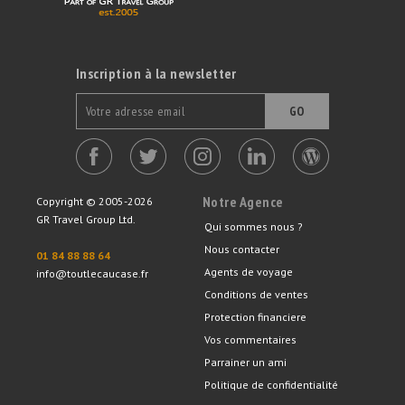
Inscription à la newsletter
GO
Notre Agence
Copyright © 2005-2026
GR Travel Group Ltd.
Qui sommes nous ?
Nous contacter
01 84 88 88 64
Agents de voyage
info@toutlecaucase.fr
Conditions de ventes
Protection financiere
Vos commentaires
Parrainer un ami
Politique de confidentialité