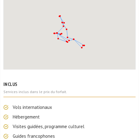
INCLUS
Services inclus dans le prix du forfait.
Vols internationaux
Hébergement
Visites guidées, programme culturel
Guides francophones