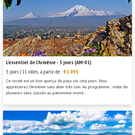
L’essentiel de l'Arménie - 5 jours (AM-01)
5 jours | 11 villes, à partir de :
€1 095
Ce circuit est un bon aperçu du pays sur cinq jours. Vous
apprécierez l’Arménie sans aller très loin. Au programme : visite de
plusieurs sites classés au patrimoine mond...