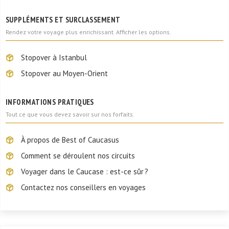
SUPPLÉMENTS ET SURCLASSEMENT
Rendez votre voyage plus enrichissant. Afficher les options.
Stopover à Istanbul
Stopover au Moyen-Orient
INFORMATIONS PRATIQUES
Tout ce que vous devez savoir sur nos forfaits.
À propos de Best of Caucasus
Comment se déroulent nos circuits
Voyager dans le Caucase : est-ce sûr ?
Contactez nos conseillers en voyages