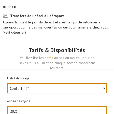
JOUR 10
Transfert de l`hôtel à l`aéroport
Aujourd’hui c’est le jour du départ et il est temps de retourner à
l’aéroport pour ne pas manquer l’avion qui vous ramènera chez vous.
(Petit déjeuner)
Tarifs & Disponibilités
Veuillez lire les
notes
au bas du tableau pour en
savoir plus au sujet de chaque section concernant
les tarifs.
Forfait de voyage
Année de voyage
2026