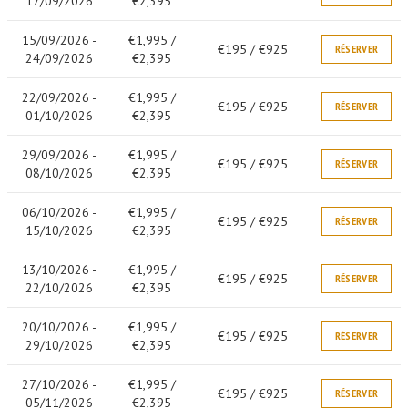
17/09/2026
€2,395
15/09/2026 -
€1,995 /
€195 / €925
RÉSERVER
24/09/2026
€2,395
22/09/2026 -
€1,995 /
€195 / €925
RÉSERVER
01/10/2026
€2,395
29/09/2026 -
€1,995 /
€195 / €925
RÉSERVER
08/10/2026
€2,395
06/10/2026 -
€1,995 /
€195 / €925
RÉSERVER
15/10/2026
€2,395
13/10/2026 -
€1,995 /
€195 / €925
RÉSERVER
22/10/2026
€2,395
20/10/2026 -
€1,995 /
€195 / €925
RÉSERVER
29/10/2026
€2,395
27/10/2026 -
€1,995 /
€195 / €925
RÉSERVER
05/11/2026
€2,395