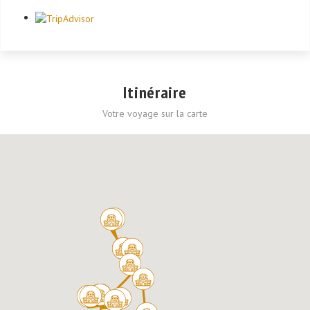
Itinéraire
Votre voyage sur la carte