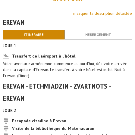
masquer la description détaillée
EREVAN
ITINÉRAIRE
HÉBERGEMENT
JOUR 1
Transfert de l'aéroport à l'hôtel
Votre aventure arménienne commence aujourd’hui, dès votre arrivée
dans la capitale d’Erevan. Le transfert à votre hôtel est inclut. Nuit à
Erevan. (Diner)
EREVAN - ETCHMIADZIN - ZVARTNOTS -
EREVAN
JOUR 2
Escapade citadine à Erevan
Visite de la bibliothèque du Matenadaran