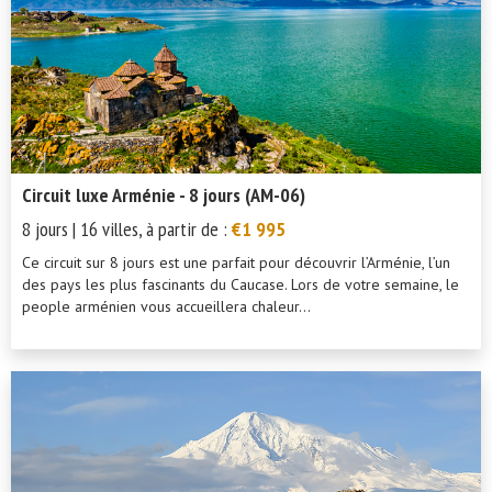
Circuit luxe Arménie - 8 jours (AM-06)
8 jours | 16 villes, à partir de :
€1 995
Ce circuit sur 8 jours est une parfait pour découvrir l’Arménie, l’un
des pays les plus fascinants du Caucase. Lors de votre semaine, le
people arménien vous accueillera chaleur...