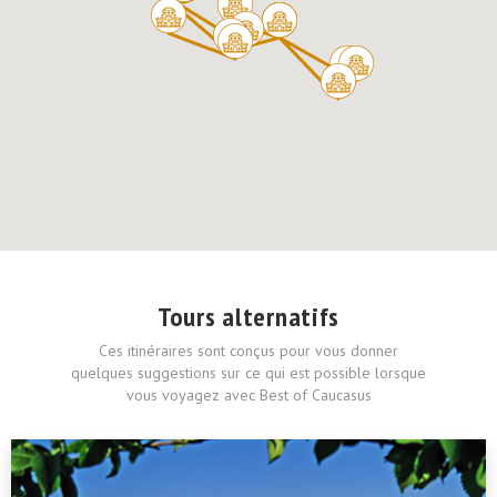
Tours alternatifs
Ces itinéraires sont conçus pour vous donner
quelques suggestions sur ce qui est possible lorsque
vous voyagez avec Best of Caucasus