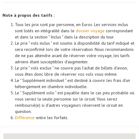
Note à propos des tarifs :
Tous les prix sont par personne, en Euros. Les services inclus
sont listés en intégralité dans le
dossier voyage
correspondant
et dans la section " Inclus " dans la description du tour.
Le prix " vols inclus " est soumis à disponibilité du tarif indiqué et
sera reconfirmé lors de votre réservation. Nous recommandons
de ne pas attendre avant de réserver votre voyage, les tarifs
aériens étant susceptibles d'augmenter.
Le prix " vols exclus " ne couvre pas l'achat de billets d'avion,
vous êtes donc libre de réserver vos vols vous-même.
Le " Supplément individuel " est destiné à couvrir les frais d'un
hébergement en chambre individuelle.
Le " Supplément solo " est payable dans le cas peu probable où
vous seriez la seule personne sur le circuit. Vous serez
remboursé(e) si d'autres voyageurs réservent le circuit en
question.
Différence
entre les forfaits.