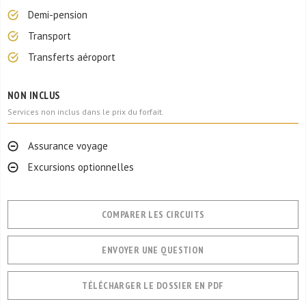
Demi-pension
Transport
Transferts aéroport
NON INCLUS
Services non inclus dans le prix du forfait.
Assurance voyage
Excursions optionnelles
COMPARER LES CIRCUITS
ENVOYER UNE QUESTION
TÉLÉCHARGER LE DOSSIER EN PDF