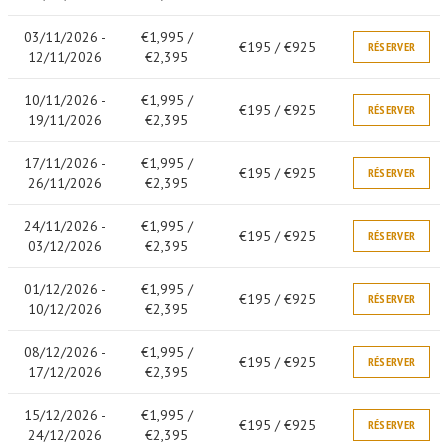
03/11/2026 -
€1,995 /
€195 / €925
RÉSERVER
12/11/2026
€2,395
10/11/2026 -
€1,995 /
€195 / €925
RÉSERVER
19/11/2026
€2,395
17/11/2026 -
€1,995 /
€195 / €925
RÉSERVER
26/11/2026
€2,395
24/11/2026 -
€1,995 /
€195 / €925
RÉSERVER
03/12/2026
€2,395
01/12/2026 -
€1,995 /
€195 / €925
RÉSERVER
10/12/2026
€2,395
08/12/2026 -
€1,995 /
€195 / €925
RÉSERVER
17/12/2026
€2,395
15/12/2026 -
€1,995 /
€195 / €925
RÉSERVER
24/12/2026
€2,395