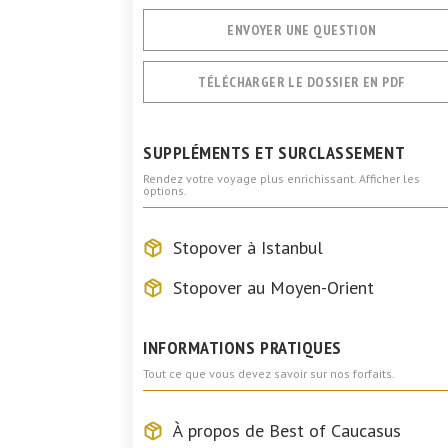
ENVOYER UNE QUESTION
TÉLÉCHARGER LE DOSSIER EN PDF
SUPPLÉMENTS ET SURCLASSEMENT
Rendez votre voyage plus enrichissant. Afficher les
options.
Stopover à Istanbul
Stopover au Moyen-Orient
INFORMATIONS PRATIQUES
Tout ce que vous devez savoir sur nos forfaits.
À propos de Best of Caucasus