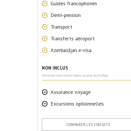
Guides francophones
Demi-pension
Transport
Transferts aéroport
Azerbaïdjan e-visa
NON INCLUS
Services non inclus dans le prix du forfait.
Assurance voyage
Excursions optionnelles
COMPARER LES CIRCUITS