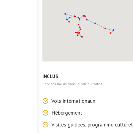
INCLUS
Services inclus dans le prix du forfait.
Vols internationaux
Hébergement
Visites guidées, programme culturel