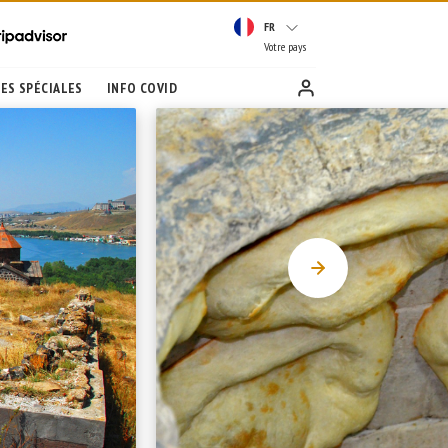
FR
Votre pays
ES SPÉCIALES
INFO COVID