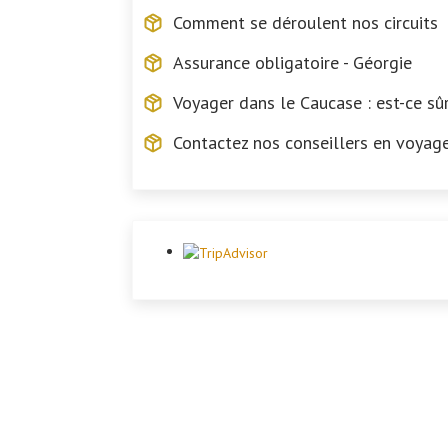
Comment se déroulent nos circuits
Assurance obligatoire - Géorgie
Voyager dans le Caucase : est-ce sûr
Contactez nos conseillers en voyag