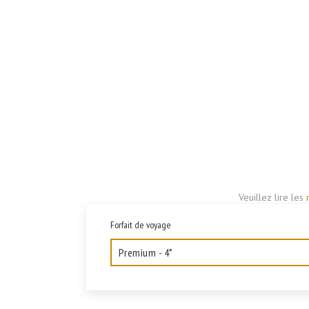
Veuillez lire les
Forfait de voyage
Premium - 4*