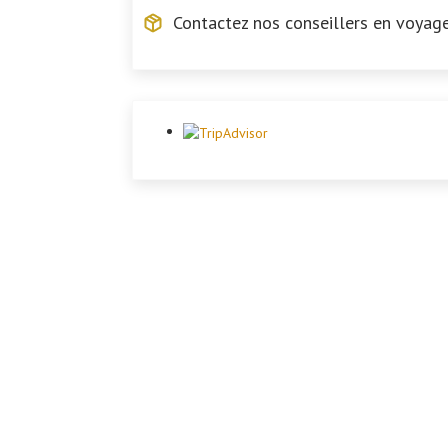
Contactez nos conseillers en voyag