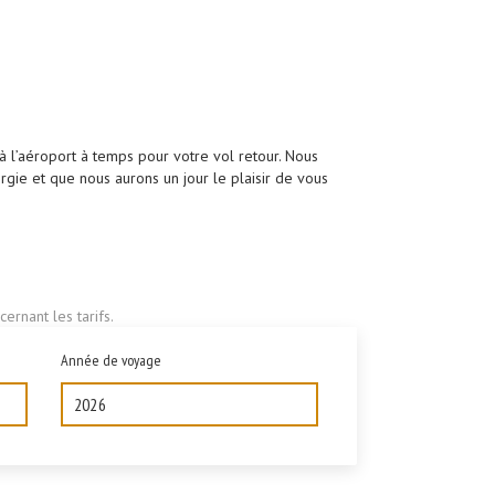
’à l’aéroport à temps pour votre vol retour. Nous
ie et que nous aurons un jour le plaisir de vous
ernant les tarifs.
Année de voyage
2026