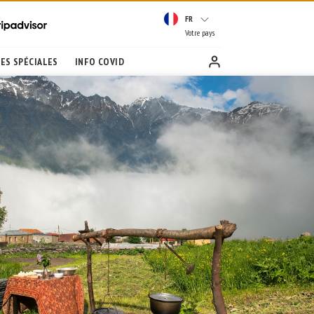
FR
Votre pays
ES SPÉCIALES
INFO COVID