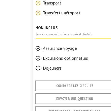
Transport
Transferts aéroport
NON INCLUS
Services non inclus dans le prix du forfait.
Assurance voyage
Excursions optionnelles
Déjeuners
COMPARER LES CIRCUITS
ENVOYER UNE QUESTION