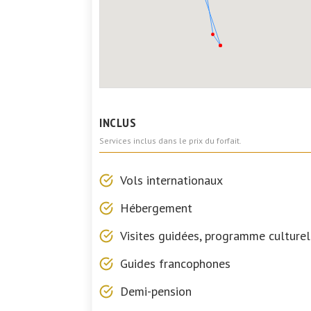
INCLUS
Services inclus dans le prix du forfait.
Vols internationaux
Hébergement
Visites guidées, programme culturel
Guides francophones
Demi-pension