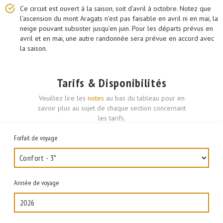
Ce circuit est ouvert à la saison, soit d’avril à octobre. Notez que
l’ascension du mont Aragats n’est pas faisable en avril ni en mai, la
neige pouvant subsister jusqu’en juin. Pour les départs prévus en
avril et en mai, une autre randonnée sera prévue en accord avec
la saison.
Tarifs & Disponibilités
Veuillez lire les
notes
au bas du tableau pour en
savoir plus au sujet de chaque section concernant
les tarifs.
Forfait de voyage
Année de voyage
2026