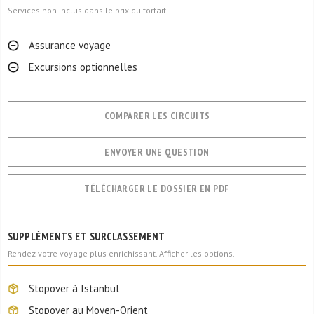
Services non inclus dans le prix du forfait.
Assurance voyage
Excursions optionnelles
COMPARER LES CIRCUITS
ENVOYER UNE QUESTION
TÉLÉCHARGER LE DOSSIER EN PDF
SUPPLÉMENTS ET SURCLASSEMENT
Rendez votre voyage plus enrichissant. Afficher les options.
Stopover à Istanbul
Stopover au Moyen-Orient