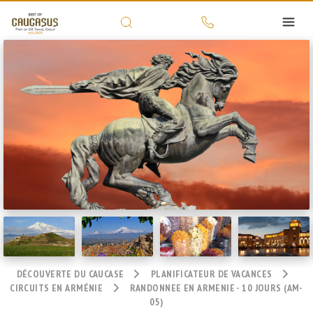
DÉCOUVERTE DU CAUCASE
PLANIFICATEUR DE VACANCES
CIRCUITS EN ARMÉNIE
RANDONNEE EN ARMENIE - 10 JOURS (AM-
05)