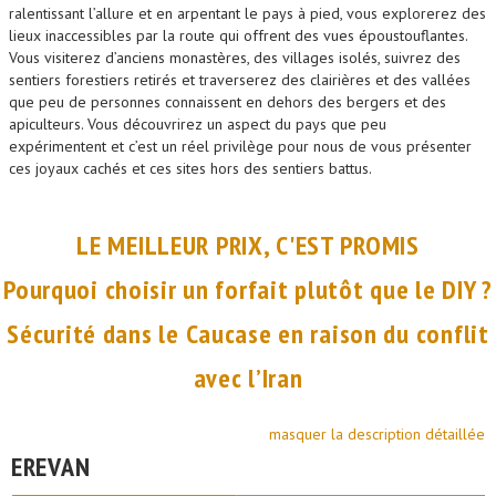
ralentissant l’allure et en arpentant le pays à pied, vous explorerez des
lieux inaccessibles par la route qui offrent des vues époustouflantes.
Vous visiterez d’anciens monastères, des villages isolés, suivrez des
sentiers forestiers retirés et traverserez des clairières et des vallées
que peu de personnes connaissent en dehors des bergers et des
apiculteurs. Vous découvrirez un aspect du pays que peu
expérimentent et c’est un réel privilège pour nous de vous présenter
ces joyaux cachés et ces sites hors des sentiers battus.
LE MEILLEUR PRIX, C'EST PROMIS
Pourquoi choisir un forfait plutôt que le DIY ?
Sécurité dans le Caucase en raison du conflit
avec l’Iran
masquer la description détaillée
EREVAN