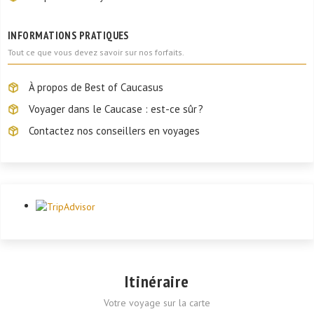
INFORMATIONS PRATIQUES
Tout ce que vous devez savoir sur nos forfaits.
À propos de Best of Caucasus
Voyager dans le Caucase : est-ce sûr ?
Contactez nos conseillers en voyages
Itinéraire
Votre voyage sur la carte