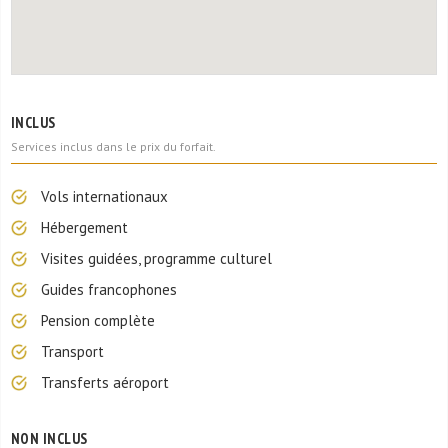
INCLUS
Services inclus dans le prix du forfait.
Vols internationaux
Hébergement
Visites guidées, programme culturel
Guides francophones
Pension complète
Transport
Transferts aéroport
NON INCLUS