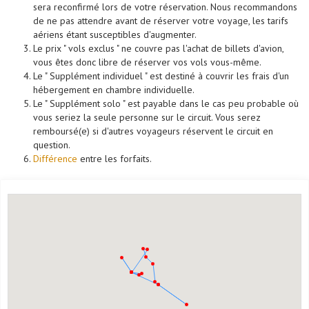
sera reconfirmé lors de votre réservation. Nous recommandons
de ne pas attendre avant de réserver votre voyage, les tarifs
aériens étant susceptibles d'augmenter.
Le prix " vols exclus " ne couvre pas l'achat de billets d'avion,
vous êtes donc libre de réserver vos vols vous-même.
Le " Supplément individuel " est destiné à couvrir les frais d'un
hébergement en chambre individuelle.
Le " Supplément solo " est payable dans le cas peu probable où
vous seriez la seule personne sur le circuit. Vous serez
remboursé(e) si d'autres voyageurs réservent le circuit en
question.
Différence
entre les forfaits.