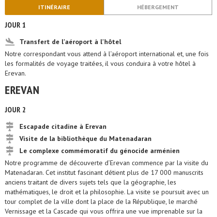
ITINÉRAIRE
HÉBERGEMENT
JOUR 1
Transfert de l'aéroport à l'hôtel
Notre correspondant vous attend à l’aéroport international et, une fois
les formalités de voyage traitées, il vous conduira à votre hôtel à
Erevan.
EREVAN
JOUR 2
Escapade citadine à Erevan
Visite de la bibliothèque du Matenadaran
Le complexe commémoratif du génocide arménien
Notre programme de découverte d’Erevan commence par la visite du
Matenadaran. Cet institut fascinant détient plus de 17 000 manuscrits
anciens traitant de divers sujets tels que la géographie, les
mathématiques, le droit et la philosophie. La visite se poursuit avec un
tour complet de la ville dont la place de la République, le marché
Vernissage et la Cascade qui vous offrira une vue imprenable sur la