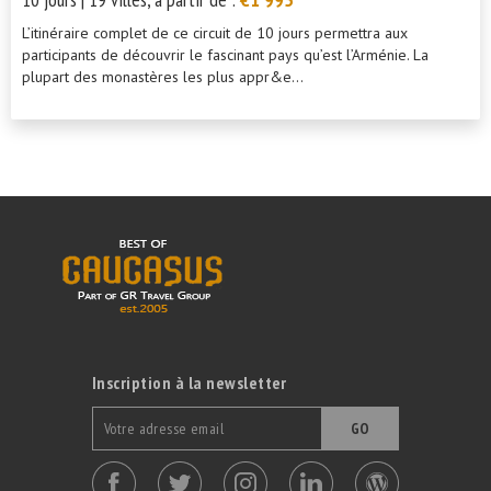
L’itinéraire complet de ce circuit de 10 jours permettra aux
participants de découvrir le fascinant pays qu’est l’Arménie. La
plupart des monastères les plus appr&e...
Inscription à la newsletter
GO