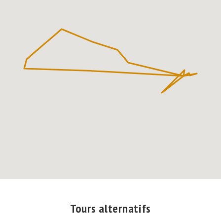
Tours alternatifs