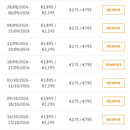
28/08/2026 -
€1,895 /
€175 / €795
RÉSERVER
06/09/2026
€2,295
04/09/2026 -
€1,895 /
€175 / €795
RÉSERVER
13/09/2026
€2,295
11/09/2026 -
€1,895 /
€175 / €795
RÉSERVER
20/09/2026
€2,295
18/09/2026 -
€1,895 /
€175 / €795
DEMANDEZ
27/09/2026
€2,295
02/10/2026 -
€1,895 /
€175 / €795
RÉSERVER
11/10/2026
€2,295
09/10/2026 -
€1,895 /
€175 / €795
RÉSERVER
18/10/2026
€2,295
16/10/2026 -
€1,895 /
€175 / €795
RÉSERVER
25/10/2026
€2,295