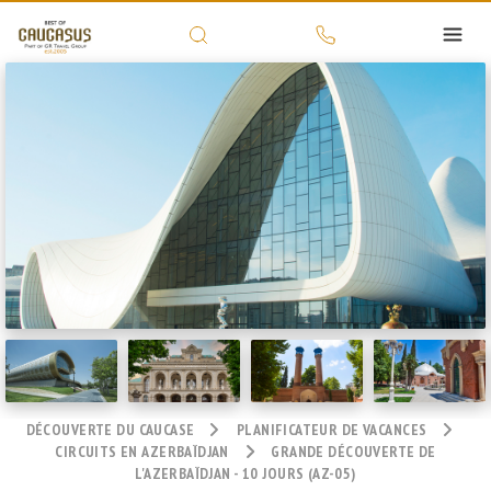
DÉCOUVERTE DU CAUCASE
PLANIFICATEUR DE VACANCES
CIRCUITS EN AZERBAÏDJAN
GRANDE DÉCOUVERTE DE
L'AZERBAÏDJAN - 10 JOURS (AZ-05)