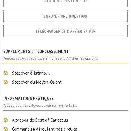
COMPARER LES CIRCUITS
ENVOYER UNE QUESTION
TÉLÉCHARGER LE DOSSIER EN PDF
SUPPLÉMENTS ET SURCLASSEMENT
Rendez votre voyage plus enrichissant. Afficher les options.
Stopover à Istanbul
Stopover au Moyen-Orient
INFORMATIONS PRATIQUES
Tout ce que vous devez savoir sur nos forfaits.
À propos de Best of Caucasus
Comment se déroulent nos circuits