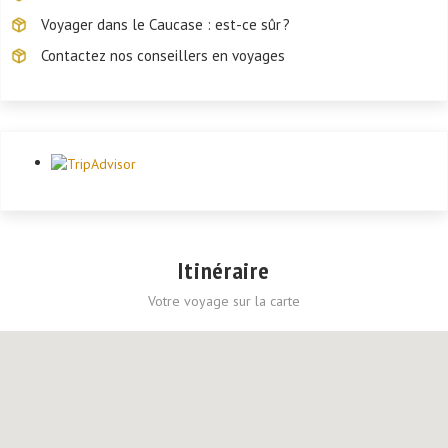
Voyager dans le Caucase : est-ce sûr ?
Contactez nos conseillers en voyages
Itinéraire
Votre voyage sur la carte