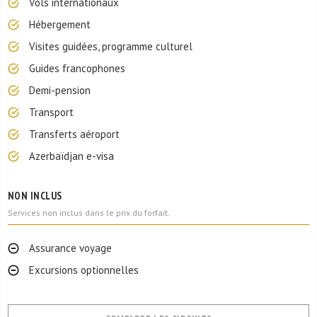
Vols internationaux
Hébergement
Visites guidées, programme culturel
Guides francophones
Demi-pension
Transport
Transferts aéroport
Azerbaïdjan e-visa
NON INCLUS
Services non inclus dans le prix du forfait.
Assurance voyage
Excursions optionnelles