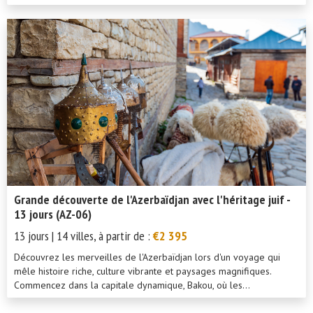
Grande découverte de l'Azerbaïdjan avec l'héritage juif -
13 jours (AZ-06)
13 jours | 14 villes, à partir de :
€2 395
Découvrez les merveilles de l'Azerbaïdjan lors d'un voyage qui
mêle histoire riche, culture vibrante et paysages magnifiques.
Commencez dans la capitale dynamique, Bakou, où les...