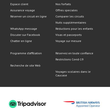
Espace client
Nos forfaits
Assurance voyage
Offres speciales
Réserver un circuit en ligne
Comparer les circuits
Nuits supplémentaires
WhatsApp message
Réductions pour les enfants
Discuter sur Facebook
Visas et passeports
Chatter en ligne
Voyage sur mesure
Programme d’affiliation
Réservez en toute confiance
Restrictions Covid-19
Recherche de site Web
Voyages scolaires dans le
Caucase