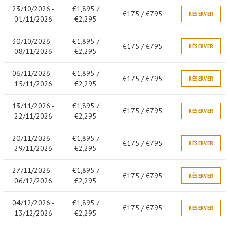
23/10/2026 -
€1,895 /
€175 / €795
RÉSERVER
01/11/2026
€2,295
30/10/2026 -
€1,895 /
€175 / €795
RÉSERVER
08/11/2026
€2,295
06/11/2026 -
€1,895 /
€175 / €795
RÉSERVER
15/11/2026
€2,295
13/11/2026 -
€1,895 /
€175 / €795
RÉSERVER
22/11/2026
€2,295
20/11/2026 -
€1,895 /
€175 / €795
RÉSERVER
29/11/2026
€2,295
27/11/2026 -
€1,895 /
€175 / €795
RÉSERVER
06/12/2026
€2,295
04/12/2026 -
€1,895 /
€175 / €795
RÉSERVER
13/12/2026
€2,295