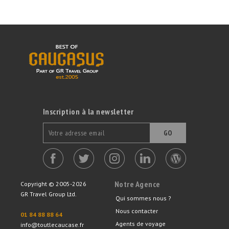
Inscription à la newsletter
GO
Notre Agence
Copyright © 2005-2026
GR Travel Group Ltd.
Qui sommes nous ?
Nous contacter
01 84 88 88 64
Agents de voyage
info@toutlecaucase.fr