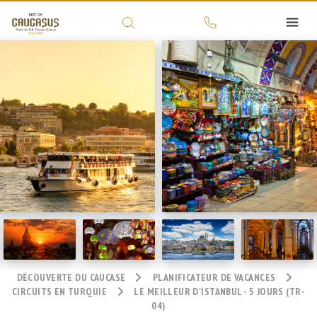
DÉCOUVERTE DU CAUCASE
PLANIFICATEUR DE VACANCES
CIRCUITS EN TURQUIE
LE MEILLEUR D'ISTANBUL - 5 JOURS (TR-
04)