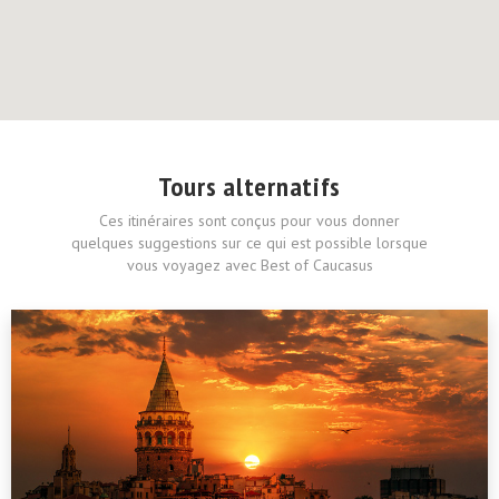
Tours alternatifs
Ces itinéraires sont conçus pour vous donner
quelques suggestions sur ce qui est possible lorsque
vous voyagez avec Best of Caucasus