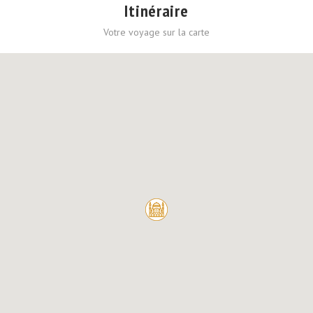
Itinéraire
Votre voyage sur la carte