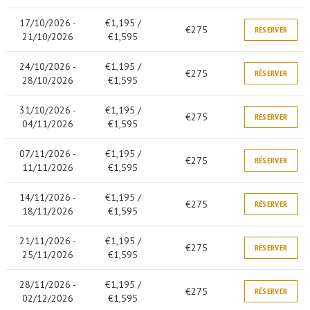
17/10/2026 -
€1,195 /
€275
RÉSERVER
21/10/2026
€1,595
24/10/2026 -
€1,195 /
€275
RÉSERVER
28/10/2026
€1,595
31/10/2026 -
€1,195 /
€275
RÉSERVER
04/11/2026
€1,595
07/11/2026 -
€1,195 /
€275
RÉSERVER
11/11/2026
€1,595
14/11/2026 -
€1,195 /
€275
RÉSERVER
18/11/2026
€1,595
21/11/2026 -
€1,195 /
€275
RÉSERVER
25/11/2026
€1,595
28/11/2026 -
€1,195 /
€275
RÉSERVER
02/12/2026
€1,595