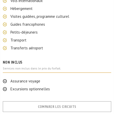
Vols internationaux
Hébergement
Visites guidées, programme culturel
Guides francophones
Petits-déjeuners
Transport
Transferts aéroport
NON INCLUS
Services non inclus dans le prix du forfait.
Assurance voyage
Excursions optionnelles
COMPARER LES CIRCUITS