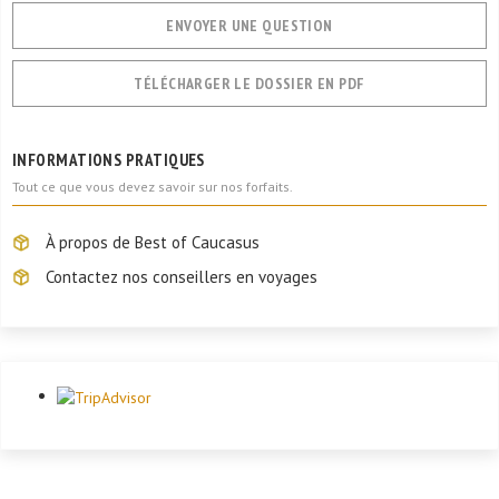
ENVOYER UNE QUESTION
TÉLÉCHARGER LE DOSSIER EN PDF
INFORMATIONS PRATIQUES
Tout ce que vous devez savoir sur nos forfaits.
À propos de Best of Caucasus
Contactez nos conseillers en voyages