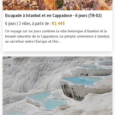
Escapade à Istanbul et en Cappadoce - 6 jours (TR-02)
6 jours | 2 villes, à partir de :
€1 445
Ce voyage sur six jours combine la ville historique d’Istanbul et la
beauté naturelle de la Cappadoce. Le périple commence à Istanbul,
au carrefour entre l’Europe et l’Asi...