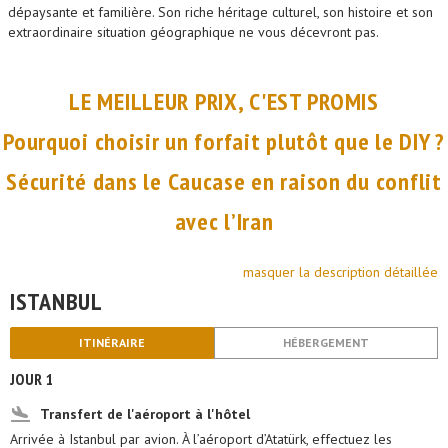
dépaysante et familière. Son riche héritage culturel, son histoire et son
extraordinaire situation géographique ne vous décevront pas.
LE MEILLEUR PRIX, C'EST PROMIS
Pourquoi choisir un forfait plutôt que le DIY ?
Sécurité dans le Caucase en raison du conflit
avec l’Iran
masquer la description détaillée
ISTANBUL
ITINÉRAIRE
HÉBERGEMENT
JOUR 1
Transfert de l'aéroport à l'hôtel
Arrivée à Istanbul par avion. À l’aéroport d’Atatürk, effectuez les