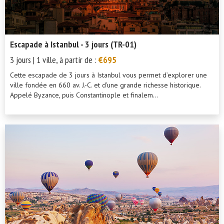
Escapade à Istanbul - 3 jours (TR-01)
3 jours | 1 ville, à partir de :
€695
Cette escapade de 3 jours à Istanbul vous permet d’explorer une
ville fondée en 660 av. J.-C. et d’une grande richesse historique.
Appelé Byzance, puis Constantinople et finalem...