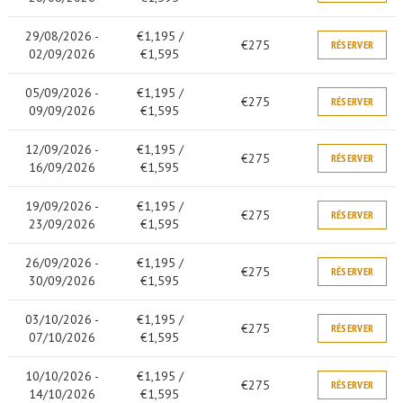
29/08/2026 -
€1,195 /
€275
RÉSERVER
02/09/2026
€1,595
05/09/2026 -
€1,195 /
€275
RÉSERVER
09/09/2026
€1,595
12/09/2026 -
€1,195 /
€275
RÉSERVER
16/09/2026
€1,595
19/09/2026 -
€1,195 /
€275
RÉSERVER
23/09/2026
€1,595
26/09/2026 -
€1,195 /
€275
RÉSERVER
30/09/2026
€1,595
03/10/2026 -
€1,195 /
€275
RÉSERVER
07/10/2026
€1,595
10/10/2026 -
€1,195 /
€275
RÉSERVER
14/10/2026
€1,595