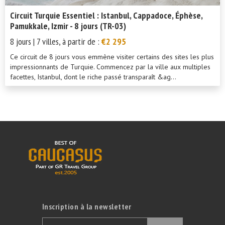
Circuit Turquie Essentiel : Istanbul, Cappadoce, Éphèse,
Pamukkale, Izmir - 8 jours (TR-03)
8 jours | 7 villes, à partir de :
€2 295
Ce circuit de 8 jours vous emmène visiter certains des sites les plus
impressionnants de Turquie. Commencez par la ville aux multiples
facettes, Istanbul, dont le riche passé transparaît &ag...
Inscription à la newsletter