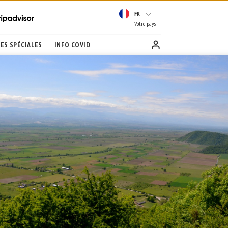
FR
Votre pays
ES SPÉCIALES
INFO COVID