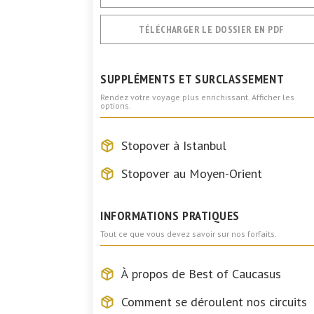
TÉLÉCHARGER LE DOSSIER EN PDF
SUPPLÉMENTS ET SURCLASSEMENT
Rendez votre voyage plus enrichissant. Afficher les
options.
Stopover à Istanbul
Stopover au Moyen-Orient
INFORMATIONS PRATIQUES
Tout ce que vous devez savoir sur nos forfaits.
À propos de Best of Caucasus
Comment se déroulent nos circuits