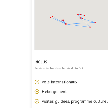
INCLUS
Services inclus dans le prix du forfait.
Vols internationaux
Hébergement
Visites guidées, programme culturel