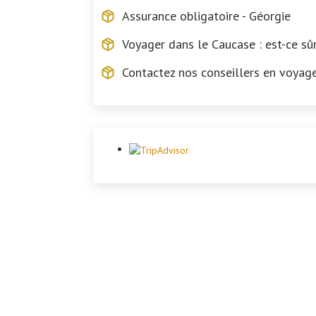
Assurance obligatoire - Géorgie
Voyager dans le Caucase : est-ce sûr
Contactez nos conseillers en voyag