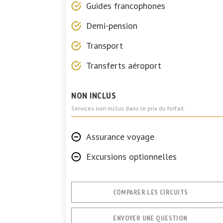
Guides francophones
Demi-pension
Transport
Transferts aéroport
NON INCLUS
Services non inclus dans le prix du forfait.
Assurance voyage
Excursions optionnelles
COMPARER LES CIRCUITS
ENVOYER UNE QUESTION